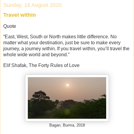
Sunday, 16 August 2020
Travel within
Quote
“East, West, South or North makes little difference. No
matter what your destination, just be sure to make every
journey, a journey within. If you travel within, you’ll travel the
whole wide world and beyond.”
Elif Shafak, The Forty Rules of Love
Bagan, Burma, 2018