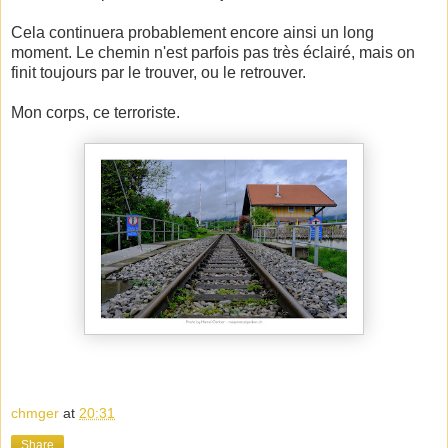
Cela continuera probablement encore ainsi un long
moment. Le chemin n'est parfois pas très éclairé, mais on
finit toujours par le trouver, ou le retrouver.
Mon corps, ce terroriste.
chmger
at
20:31
Share