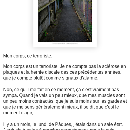
Mon corps, ce terroriste.
Mon corps est un terroriste. Je ne compte pas la sclérose en
plaques et la hernie discale des ces précédentes années,
que je compte plutôt comme signaux d'alarme.
Non, ce qu'il me fait en ce moment, ça c'est vraiment pas
sympa. Quand je vais un peu mieux, que mes muscles sont
un peu moins contractés, que je suis moins sur les gardes et
que je me sens généralement mieux, il se dit que c'est le
moment d'agir,
Il y a un mois, le lundi de Pâques, j'étais dans un sale état.